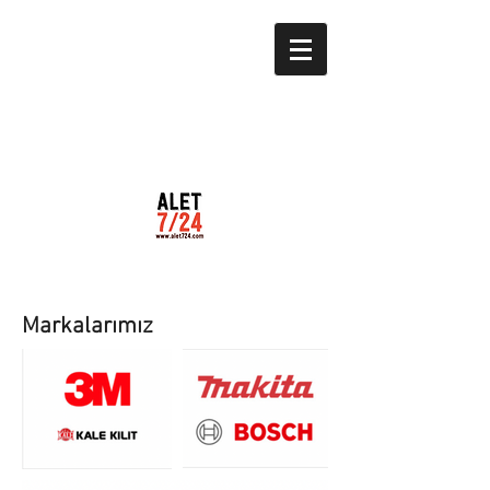
Markalarımız