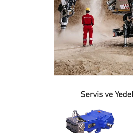
Servis ve Yede